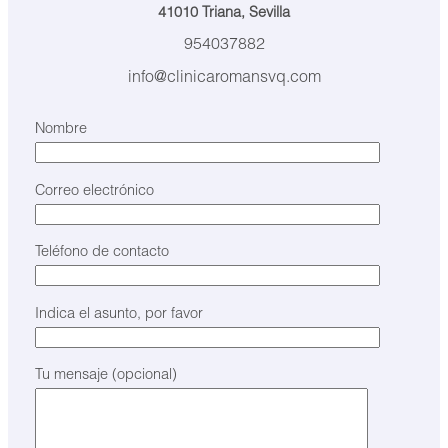
41010 Triana, Sevilla
954037882
info@clinicaromansvq.com
Nombre
Correo electrónico
Teléfono de contacto
Indica el asunto, por favor
Tu mensaje (opcional)